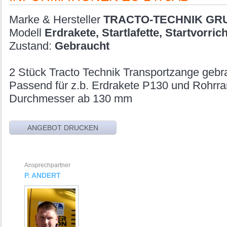
Marke & Hersteller
TRACTO-TECHNIK GR
Modell
Erdrakete, Startlafette, Startvorric
Zustand:
Gebraucht
2 Stück Tracto Technik Transportzange gebr
Passend für z.b. Erdrakete P130 und Rohr
Durchmesser ab 130 mm
Ansprechpartner
P. ANDERT