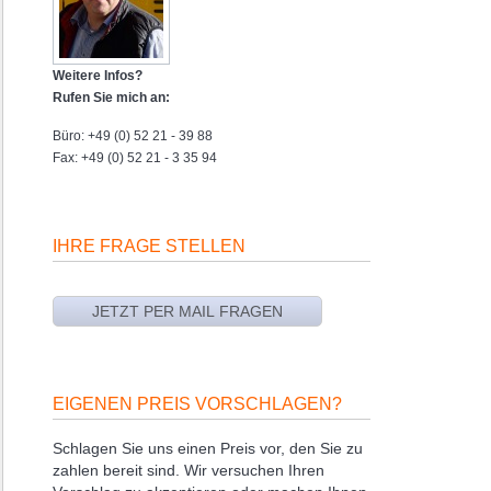
Weitere Infos?
Rufen Sie mich an:
Büro: +49 (0) 52 21 - 39 88
Fax: +49 (0) 52 21 - 3 35 94
IHRE FRAGE STELLEN
EIGENEN PREIS VORSCHLAGEN?
Schlagen Sie uns einen Preis vor, den Sie zu
zahlen bereit sind. Wir versuchen Ihren