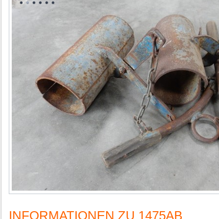
INFORMATIONEN ZU 1475AB