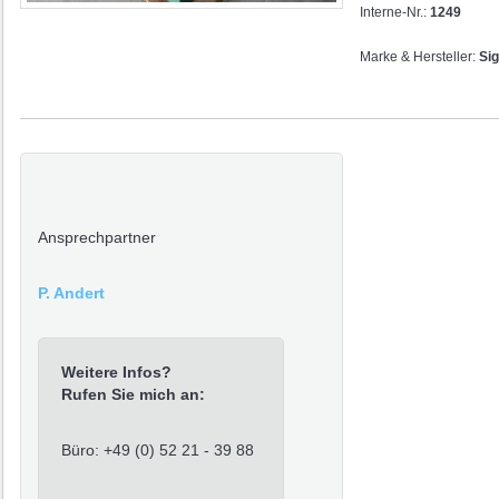
Interne-Nr.:
1249
Marke & Hersteller:
Si
Ansprechpartner
P. Andert
Weitere Infos?
Rufen Sie mich an:
Büro: +49 (0) 52 21 - 39 88