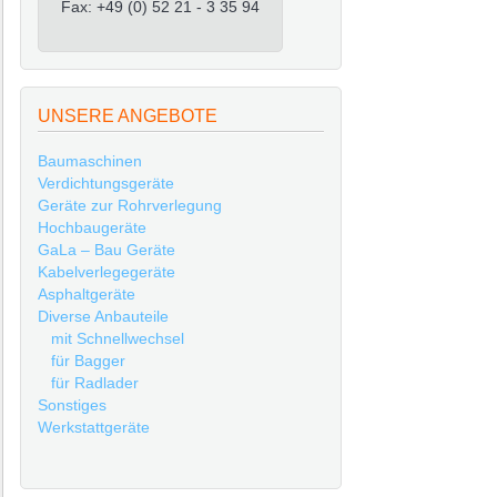
Fax: +49 (0) 52 21 - 3 35 94
UNSERE ANGEBOTE
Baumaschinen
Verdichtungsgeräte
Geräte zur Rohrverlegung
Hochbaugeräte
GaLa – Bau Geräte
Kabelverlegegeräte
Asphaltgeräte
Diverse Anbauteile
mit Schnellwechsel
für Bagger
für Radlader
Sonstiges
Werkstattgeräte