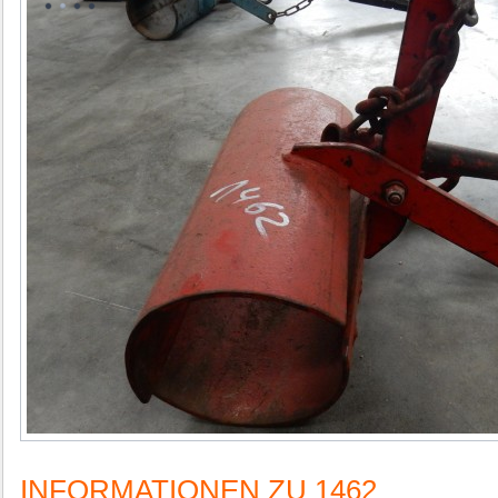
INFORMATIONEN ZU 1462