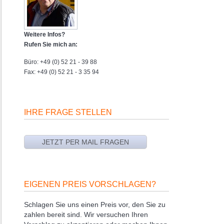
Weitere Infos?
Rufen Sie mich an:
Büro: +49 (0) 52 21 - 39 88
Fax: +49 (0) 52 21 - 3 35 94
IHRE FRAGE STELLEN
EIGENEN PREIS VORSCHLAGEN?
Schlagen Sie uns einen Preis vor, den Sie zu
zahlen bereit sind. Wir versuchen Ihren