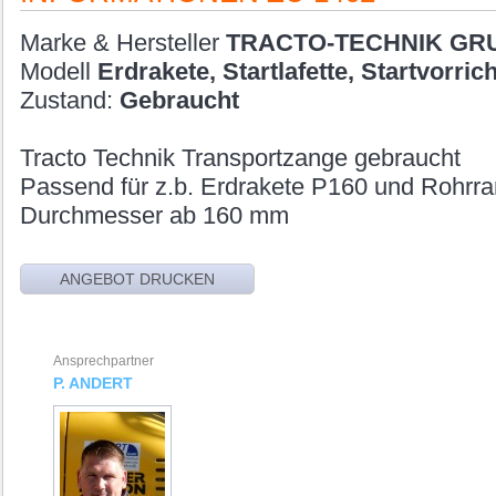
Marke & Hersteller
TRACTO-TECHNIK GR
Modell
Erdrakete, Startlafette, Startvorric
Zustand:
Gebraucht
Tracto Technik Transportzange gebraucht
Passend für z.b. Erdrakete P160 und Rohr
Durchmesser ab 160 mm
Ansprechpartner
P. ANDERT