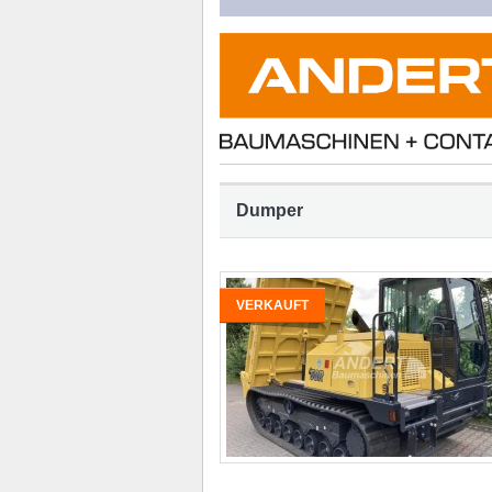
Dumper
VERKAUFT