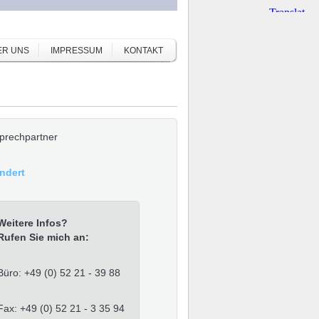
ER UNS
IMPRESSUM
KONTAKT
prechpartner
Andert
Weitere Infos?
Rufen Sie mich an:
Büro: +49 (0) 52 21 - 39 88
Fax: +49 (0) 52 21 - 3 35 94