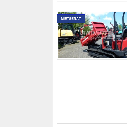
MIETGERÄT