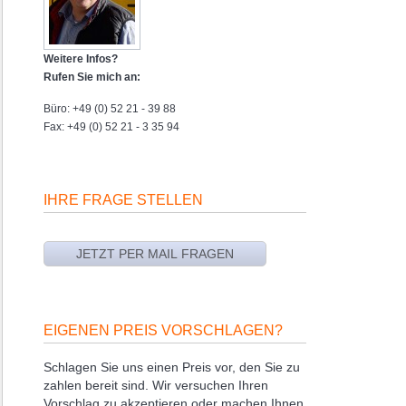
Weitere Infos?
Rufen Sie mich an:
Büro: +49 (0) 52 21 - 39 88
Fax: +49 (0) 52 21 - 3 35 94
IHRE FRAGE STELLEN
EIGENEN PREIS VORSCHLAGEN?
Schlagen Sie uns einen Preis vor, den Sie zu
zahlen bereit sind. Wir versuchen Ihren
Vorschlag zu akzeptieren oder machen Ihnen