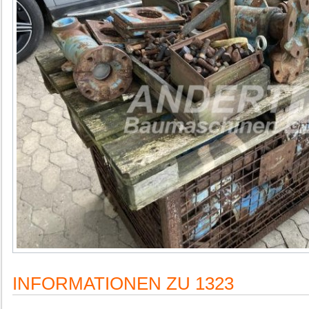
INFORMATIONEN ZU 1323