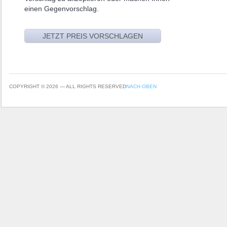
einen Gegenvorschlag.
COPYRIGHT © 2026 — ALL RIGHTS RESERVED
NACH OBEN