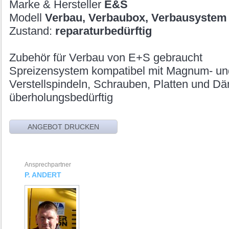
Marke & Hersteller
E&S
Modell
Verbau, Verbaubox, Verbausystem
Zustand:
reparaturbedürftig
Zubehör für Verbau von E+S gebraucht
Spreizensystem kompatibel mit Magnum- un
Verstellspindeln, Schrauben, Platten und D
überholungsbedürftig
Ansprechpartner
P. ANDERT