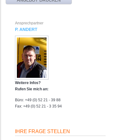
Ansprechpartner
P. ANDERT
Weitere Infos?
Rufen Sie mich an:
Büro: +49 (0) 52 21 - 39 88
Fax: +49 (0) 52 21 - 3 35 94
IHRE FRAGE STELLEN