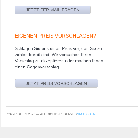
EIGENEN PREIS VORSCHLAGEN?
Schlagen Sie uns einen Preis vor, den Sie zu
zahlen bereit sind. Wir versuchen Ihren
Vorschlag zu akzeptieren oder machen Ihnen
einen Gegenvorschlag.
COPYRIGHT © 2026 — ALL RIGHTS RESERVED
NACH OBEN