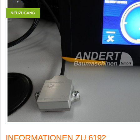
NEUZUGANG
INFORMATIONEN ZU 6192