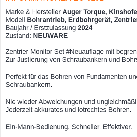
Marke & Hersteller
Auger Torque, Kinshofe
Modell
Bohrantrieb, Erdbohrgerät, Zentrie
Baujahr / Erstzulassung
2024
Zustand:
NEUWARE
Zentrier-Monitor Set #Neuauflage mit begrens
Zur Justierung von Schraubankern und Boh
Perfekt für das Bohren von Fundamenten u
Schraubankern.
Nie wieder Abweichungen und ungleichmäßi
Jederzeit akkurates und lotrechtes Bohren.
Ein-Mann-Bedienung. Schneller. Effektiver.