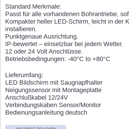
Standard Merkmale:
Passt für alle vorhandenen Bohrantriebe, sofo
Kompakter heller LED-Schirm, leicht in der 
installieren.
Punktgenaue Ausrichtung.
IP-bewertet – einsetzbar bei jedem Wetter.
12 oder 24 Volt Anschlüsse.
Betriebsbedingungen: -40°C to +80°C
Lieferumfang:
LED Bildschirm mit Saugnapfhalter
Neigungssensor mit Montageplatte
Anschlußkabel 12/24V
Verbindungskaben Sensor/Monitor
Bedienungsanleitung deutsch