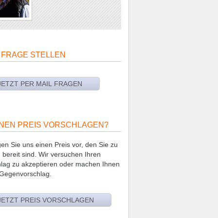
 FRAGE STELLEN
NEN PREIS VORSCHLAGEN?
en Sie uns einen Preis vor, den Sie zu
 bereit sind. Wir versuchen Ihren
lag zu akzeptieren oder machen Ihnen
 Gegenvorschlag.