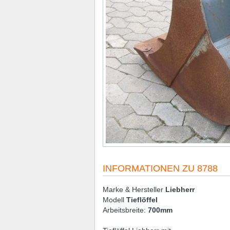
INFORMATIONEN ZU 8788
Marke & Hersteller
Liebherr
Modell
Tieflöffel
Arbeitsbreite:
700mm