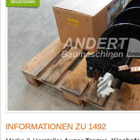
NEUZUGANG
INFORMATIONEN ZU 1492