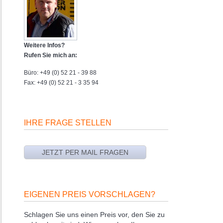
Weitere Infos?
Rufen Sie mich an:
Büro: +49 (0) 52 21 - 39 88
Fax: +49 (0) 52 21 - 3 35 94
IHRE FRAGE STELLEN
EIGENEN PREIS VORSCHLAGEN?
Schlagen Sie uns einen Preis vor, den Sie zu