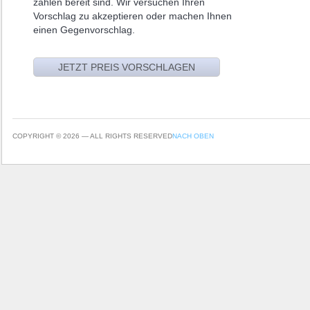
zahlen bereit sind. Wir versuchen Ihren
Vorschlag zu akzeptieren oder machen Ihnen
einen Gegenvorschlag.
COPYRIGHT © 2026 — ALL RIGHTS RESERVED
NACH OBEN