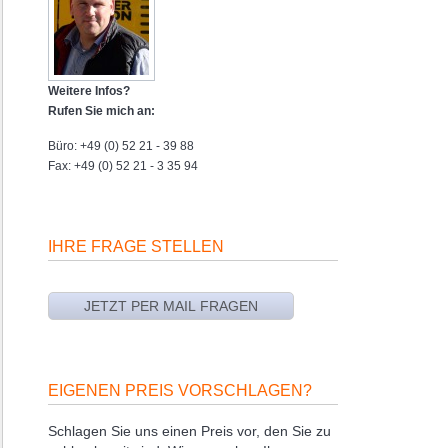
Weitere Infos?
Rufen Sie mich an:
Büro: +49 (0) 52 21 - 39 88
Fax: +49 (0) 52 21 - 3 35 94
IHRE FRAGE STELLEN
EIGENEN PREIS VORSCHLAGEN?
Schlagen Sie uns einen Preis vor, den Sie zu