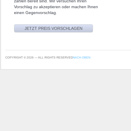
zahlen bereit sind. Wir versuchen Ihren
Vorschlag zu akzeptieren oder machen Ihnen
einen Gegenvorschlag.
COPYRIGHT © 2026 — ALL RIGHTS RESERVED
NACH OBEN