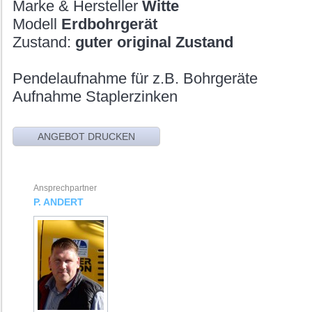
Marke & Hersteller
Witte
Modell
Erdbohrgerät
Zustand:
guter original Zustand
Pendelaufnahme für z.B. Bohrgeräte
Aufnahme Staplerzinken
Ansprechpartner
P. ANDERT