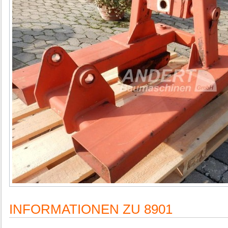
INFORMATIONEN ZU 8901