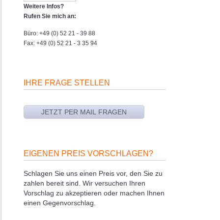
Weitere Infos?
Rufen Sie mich an:
Büro: +49 (0) 52 21 - 39 88
Fax: +49 (0) 52 21 - 3 35 94
IHRE FRAGE STELLEN
EIGENEN PREIS VORSCHLAGEN?
Schlagen Sie uns einen Preis vor, den Sie zu
zahlen bereit sind. Wir versuchen Ihren
Vorschlag zu akzeptieren oder machen Ihnen
einen Gegenvorschlag.