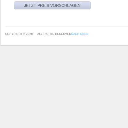
COPYRIGHT © 2026 — ALL RIGHTS RESERVED
NACH OBEN