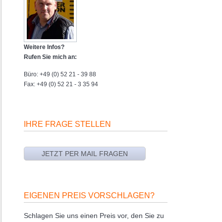
Weitere Infos?
Rufen Sie mich an:
Büro: +49 (0) 52 21 - 39 88
Fax: +49 (0) 52 21 - 3 35 94
IHRE FRAGE STELLEN
EIGENEN PREIS VORSCHLAGEN?
Schlagen Sie uns einen Preis vor, den Sie zu