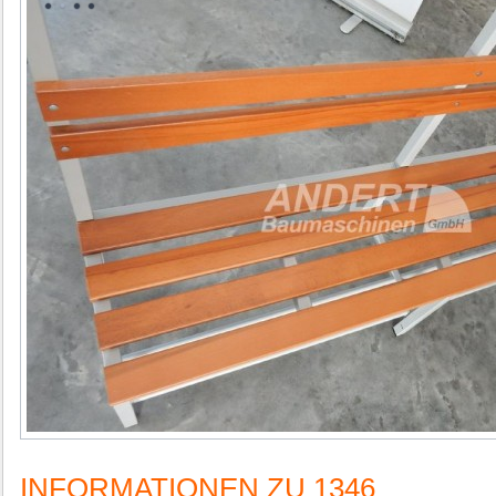
INFORMATIONEN ZU 1346