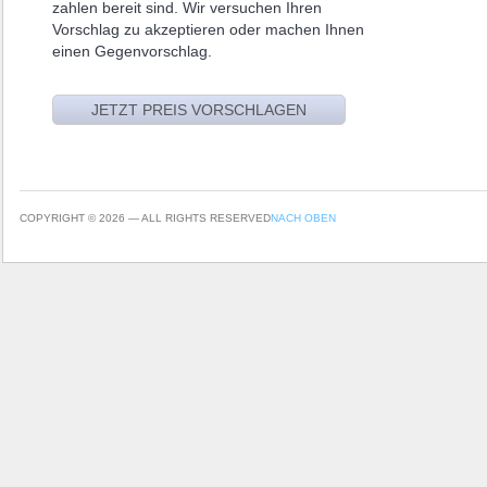
zahlen bereit sind. Wir versuchen Ihren
Vorschlag zu akzeptieren oder machen Ihnen
einen Gegenvorschlag.
COPYRIGHT © 2026 — ALL RIGHTS RESERVED
NACH OBEN