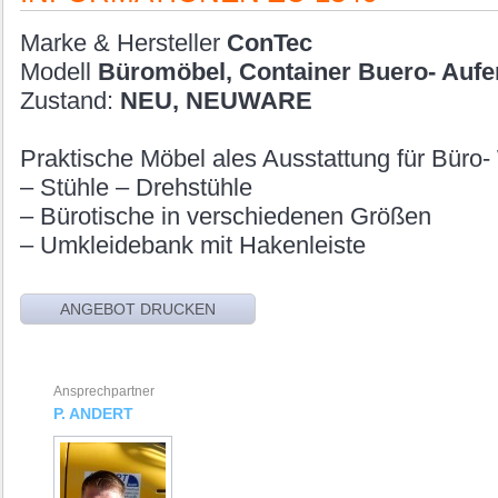
Marke & Hersteller
ConTec
Modell
Büromöbel, Container Buero- Aufen
Zustand:
NEU, NEUWARE
Praktische Möbel ales Ausstattung für Büro
– Stühle – Drehstühle
– Bürotische in verschiedenen Größen
– Umkleidebank mit Hakenleiste
Ansprechpartner
P. ANDERT