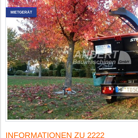
MIETGERÄT
INFORMATIONEN ZU 2222