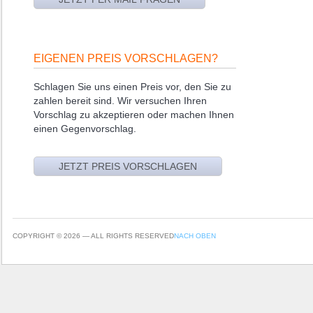
EIGENEN PREIS VORSCHLAGEN?
Schlagen Sie uns einen Preis vor, den Sie zu
zahlen bereit sind. Wir versuchen Ihren
Vorschlag zu akzeptieren oder machen Ihnen
einen Gegenvorschlag.
COPYRIGHT © 2026 — ALL RIGHTS RESERVED
NACH OBEN