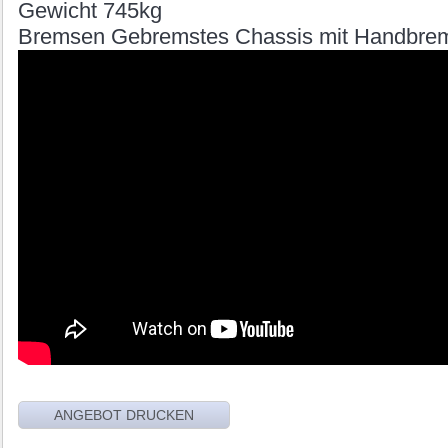
Gewicht 745kg
Bremsen Gebremstes Chassis mit Handbre