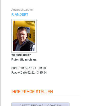
Ansprechpartner
P. ANDERT
Weitere Infos?
Rufen Sie mich an:
Büro: +49 (0) 52 21 - 39 88
Fax: +49 (0) 52 21 - 3 35 94
IHRE FRAGE STELLEN