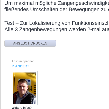
Um maximal mögliche Zangengeschwindigkei
fließendes Umschalten der Bewegungen zu e
Test – Zur Lokalisierung von Funktionseins
Alle 3 Zangenbewegungen werden 2-mal aus
Ansprechpartner
P. ANDERT
Weitere Infos?