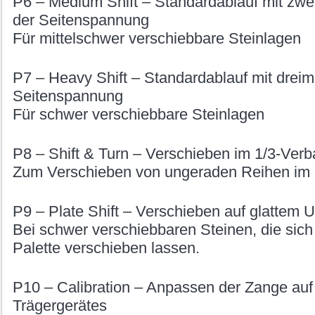
P6 – Medium Shift – Standardablauf mit zw
der Seitenspannung
Für mittelschwer verschiebbare Steinlagen
P7 – Heavy Shift – Standardablauf mit dreim
Seitenspannung
Für schwer verschiebbare Steinlagen
P8 – Shift & Turn – Verschieben im 1/3-Ver
Zum Verschieben von ungeraden Reihen im 
P9 – Plate Shift – Verschieben auf glattem 
Bei schwer verschiebbaren Steinen, die sich 
Palette verschieben lassen.
P10 – Calibration – Anpassen der Zange auf
Trägergerätes