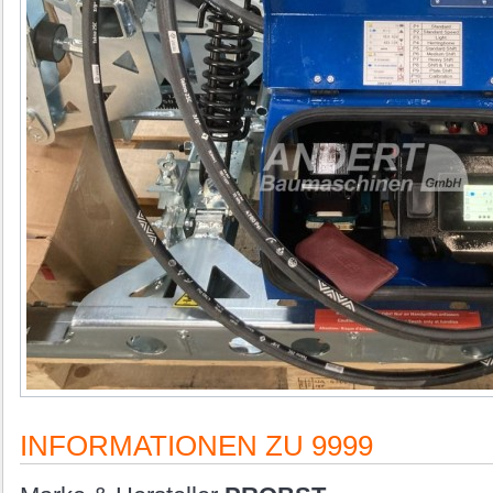
INFORMATIONEN ZU 9999