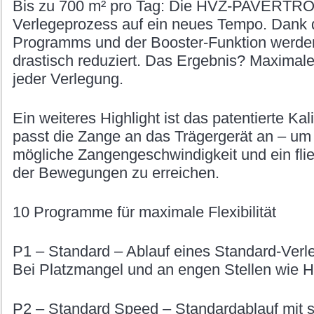
Bis zu 700 m² pro Tag: Die HVZ-PAVERTRON
Verlegeprozess auf ein neues Tempo. Dank
Programms und der Booster-Funktion werden
drastisch reduziert. Das Ergebnis? Maximale 
jeder Verlegung.
Ein weiteres Highlight ist das patentierte Ka
passt die Zange an das Trägergerät an – um
mögliche Zangengeschwindigkeit und ein fl
der Bewegungen zu erreichen.
10 Programme für maximale Flexibilität
P1 – Standard – Ablauf eines Standard-Verl
Bei Platzmangel und an engen Stellen wie
P2 – Standard Speed – Standardablauf mit 