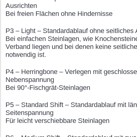
Ausrichten
Bei freien Flächen ohne Hindernisse
P3 – Light – Standardablauf ohne seitliches 
Bei einfachen Steinlagen, wie Knochensteine
Verband liegen und bei denen keine seitlich
notwendig ist.
P4 – Herringbone – Verlegen mit geschlosse
Nebenspannung
Bei 90°-Fischgrät-Steinlagen
P5 – Standard Shift – Standardablauf mit l
Seitenspannung
Für leicht verschiebbare Steinlagen