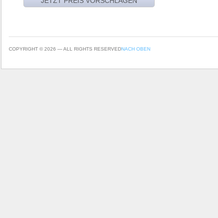
COPYRIGHT © 2026 — ALL RIGHTS RESERVED
NACH OBEN