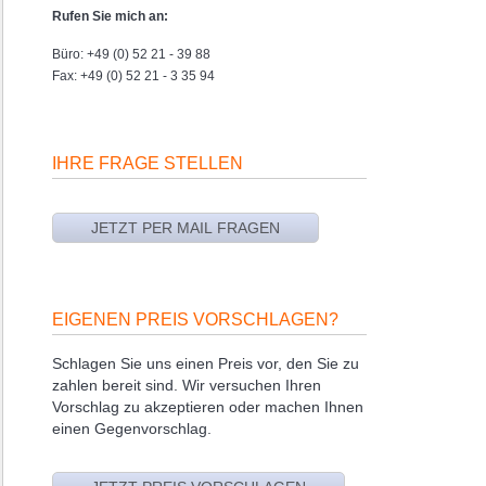
Rufen Sie mich an:
Büro: +49 (0) 52 21 - 39 88
Fax: +49 (0) 52 21 - 3 35 94
IHRE FRAGE STELLEN
EIGENEN PREIS VORSCHLAGEN?
Schlagen Sie uns einen Preis vor, den Sie zu
zahlen bereit sind. Wir versuchen Ihren
Vorschlag zu akzeptieren oder machen Ihnen
einen Gegenvorschlag.