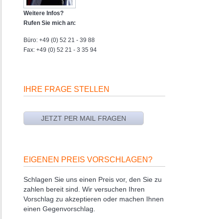
Weitere Infos?
Rufen Sie mich an:
Büro: +49 (0) 52 21 - 39 88
Fax: +49 (0) 52 21 - 3 35 94
IHRE FRAGE STELLEN
EIGENEN PREIS VORSCHLAGEN?
Schlagen Sie uns einen Preis vor, den Sie zu
zahlen bereit sind. Wir versuchen Ihren
Vorschlag zu akzeptieren oder machen Ihnen
einen Gegenvorschlag.