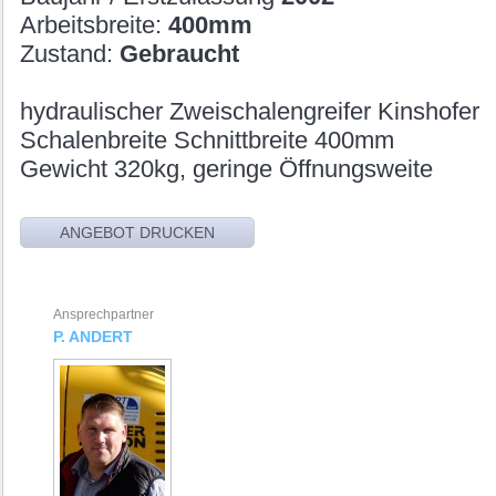
Arbeitsbreite:
400mm
Zustand:
Gebraucht
hydraulischer Zweischalengreifer Kinshofer
Schalenbreite Schnittbreite 400mm
Gewicht 320kg, geringe Öffnungsweite
Ansprechpartner
P. ANDERT