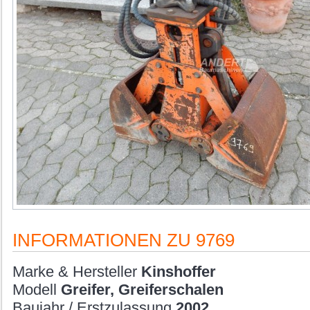
INFORMATIONEN ZU 9769
Marke & Hersteller
Kinshoffer
Modell
Greifer, Greiferschalen
Baujahr / Erstzulassung
2002