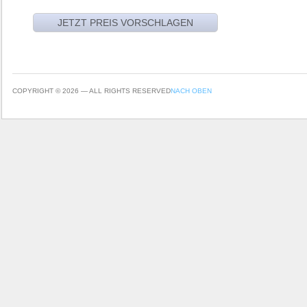
COPYRIGHT © 2026 — ALL RIGHTS RESERVED
NACH OBEN