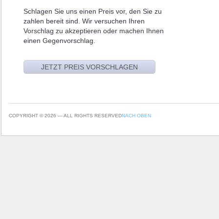
Schlagen Sie uns einen Preis vor, den Sie zu
zahlen bereit sind. Wir versuchen Ihren
Vorschlag zu akzeptieren oder machen Ihnen
einen Gegenvorschlag.
COPYRIGHT © 2026 — ALL RIGHTS RESERVED
NACH OBEN