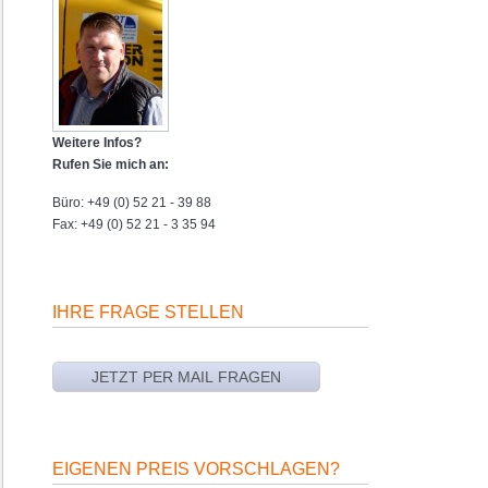
Weitere Infos?
Rufen Sie mich an:
Büro: +49 (0) 52 21 - 39 88
Fax: +49 (0) 52 21 - 3 35 94
IHRE FRAGE STELLEN
EIGENEN PREIS VORSCHLAGEN?