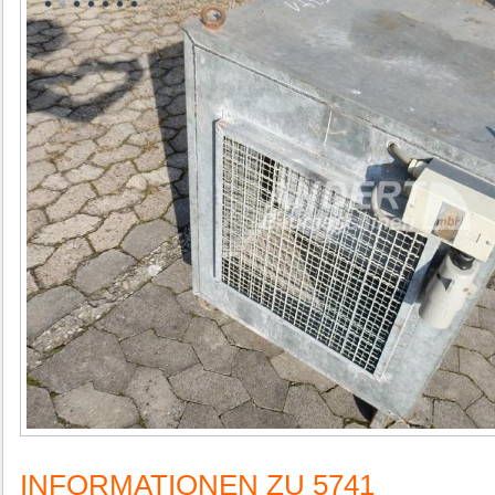
INFORMATIONEN ZU 5741