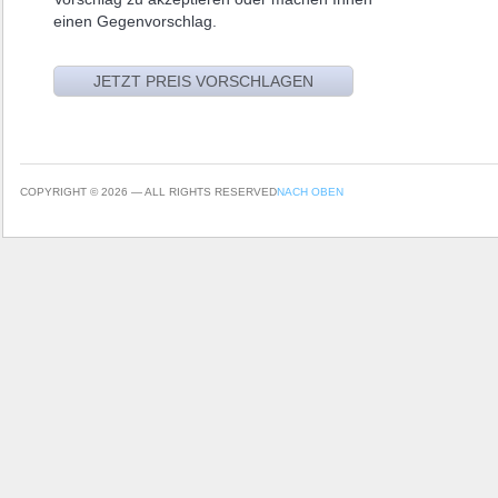
einen Gegenvorschlag.
COPYRIGHT © 2026 — ALL RIGHTS RESERVED
NACH OBEN