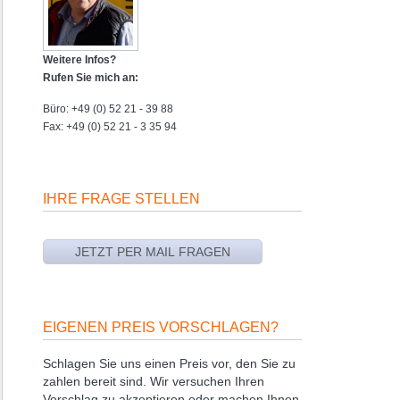
Weitere Infos?
Rufen Sie mich an:
Büro: +49 (0) 52 21 - 39 88
Fax: +49 (0) 52 21 - 3 35 94
IHRE FRAGE STELLEN
EIGENEN PREIS VORSCHLAGEN?
Schlagen Sie uns einen Preis vor, den Sie zu
zahlen bereit sind. Wir versuchen Ihren
Vorschlag zu akzeptieren oder machen Ihnen