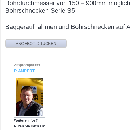
Bohrdurchmesser von 150 – 900mm möglic
Bohrschnecken Serie S5
Baggeraufnahmen und Bohrschnecken auf A
Ansprechpartner
P. ANDERT
Weitere Infos?
Rufen Sie mich an: