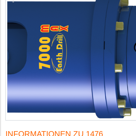
INFORMATIONEN ZU 1476