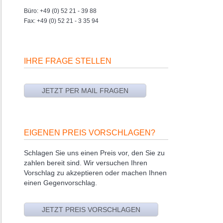
Büro: +49 (0) 52 21 - 39 88
Fax: +49 (0) 52 21 - 3 35 94
IHRE FRAGE STELLEN
EIGENEN PREIS VORSCHLAGEN?
Schlagen Sie uns einen Preis vor, den Sie zu
zahlen bereit sind. Wir versuchen Ihren
Vorschlag zu akzeptieren oder machen Ihnen
einen Gegenvorschlag.