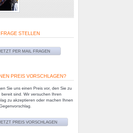
 FRAGE STELLEN
NEN PREIS VORSCHLAGEN?
en Sie uns einen Preis vor, den Sie zu
 bereit sind. Wir versuchen Ihren
lag zu akzeptieren oder machen Ihnen
 Gegenvorschlag.