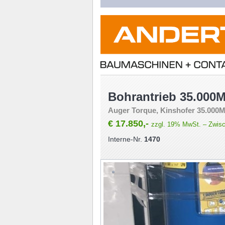
Bohrantrieb 35.000M
Auger Torque, Kinshofer 35.000M
€ 17.850,-
zzgl. 19% MwSt. – Zwisch
Interne-Nr.
1470