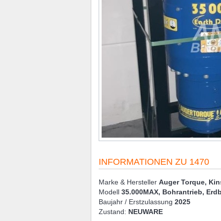
INFORMATIONEN ZU 1470
Marke & Hersteller
Auger Torque, Kin
Modell
35.000MAX, Bohrantrieb, Erd
Baujahr / Erstzulassung
2025
Zustand:
NEUWARE