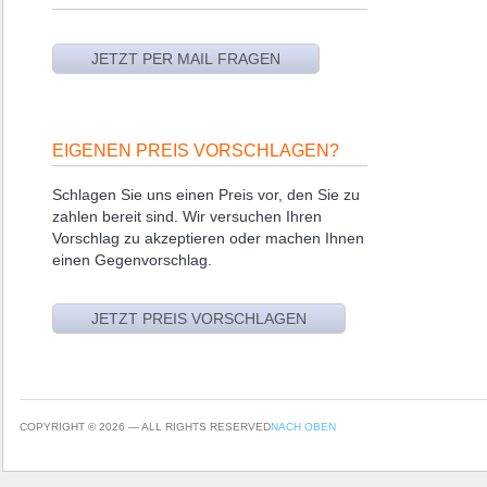
EIGENEN PREIS VORSCHLAGEN?
Schlagen Sie uns einen Preis vor, den Sie zu
zahlen bereit sind. Wir versuchen Ihren
Vorschlag zu akzeptieren oder machen Ihnen
einen Gegenvorschlag.
COPYRIGHT © 2026 — ALL RIGHTS RESERVED
NACH OBEN