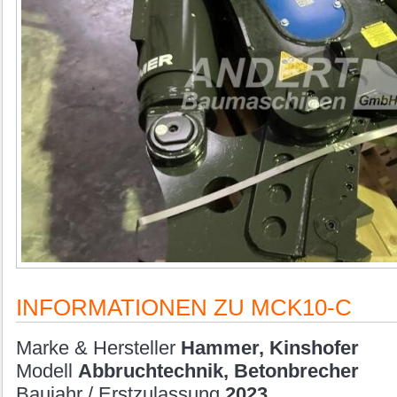
INFORMATIONEN ZU MCK10-C
Marke & Hersteller
Hammer, Kinshofer
Modell
Abbruchtechnik, Betonbrecher
Baujahr / Erstzulassung
2023