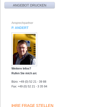
Ansprechpartner
P. ANDERT
Weitere Infos?
Rufen Sie mich an:
Büro: +49 (0) 52 21 - 39 88
Fax: +49 (0) 52 21 - 3 35 94
IHRE FRAGE STELLEN