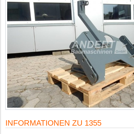
INFORMATIONEN ZU 1355