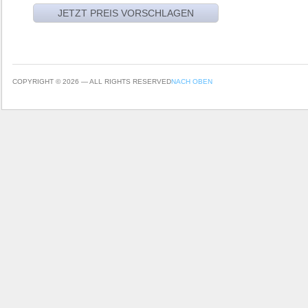
COPYRIGHT © 2026 — ALL RIGHTS RESERVED
NACH OBEN