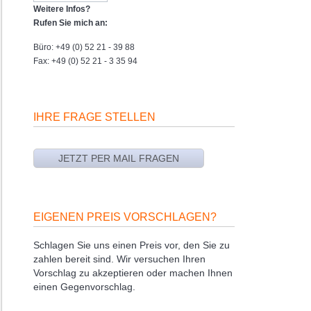
Weitere Infos?
Rufen Sie mich an:
Büro: +49 (0) 52 21 - 39 88
Fax: +49 (0) 52 21 - 3 35 94
IHRE FRAGE STELLEN
EIGENEN PREIS VORSCHLAGEN?
Schlagen Sie uns einen Preis vor, den Sie zu
zahlen bereit sind. Wir versuchen Ihren
Vorschlag zu akzeptieren oder machen Ihnen
einen Gegenvorschlag.