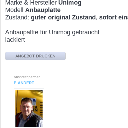
Marke & Hersteller
Unimog
Modell
Anbauplatte
Zustand:
guter original Zustand, sofort ein
Anbaupaltte für Unimog gebraucht
lackiert
Ansprechpartner
P. ANDERT