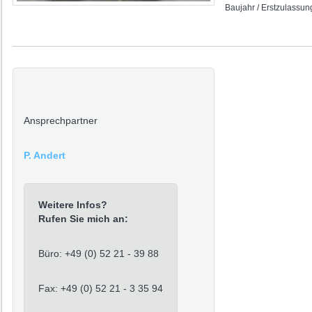
Baujahr / Erstzulassun
Ansprechpartner
P. Andert
Weitere Infos?
Rufen Sie mich an:
Büro: +49 (0) 52 21 - 39 88
Fax: +49 (0) 52 21 - 3 35 94