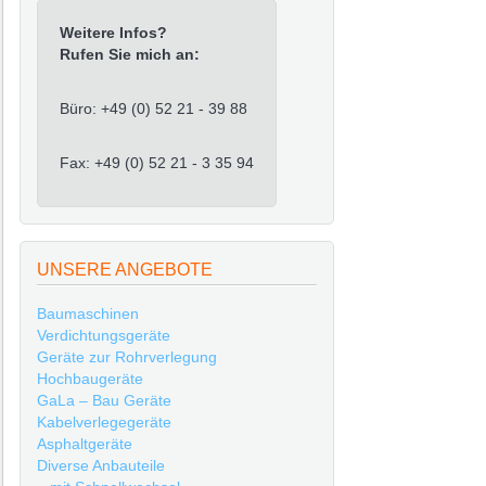
Weitere Infos?
Rufen Sie mich an:
Büro: +49 (0) 52 21 - 39 88
Fax: +49 (0) 52 21 - 3 35 94
UNSERE ANGEBOTE
Baumaschinen
Verdichtungsgeräte
Geräte zur Rohrverlegung
Hochbaugeräte
GaLa – Bau Geräte
Kabelverlegegeräte
Asphaltgeräte
Diverse Anbauteile