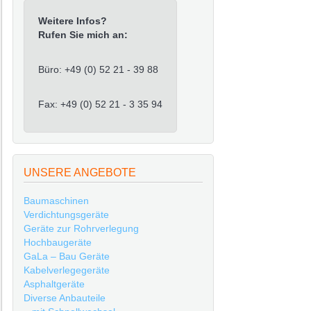
Weitere Infos?
Rufen Sie mich an:
Büro: +49 (0) 52 21 - 39 88
Fax: +49 (0) 52 21 - 3 35 94
UNSERE ANGEBOTE
Baumaschinen
Verdichtungsgeräte
Geräte zur Rohrverlegung
Hochbaugeräte
GaLa – Bau Geräte
Kabelverlegegeräte
Asphaltgeräte
Diverse Anbauteile