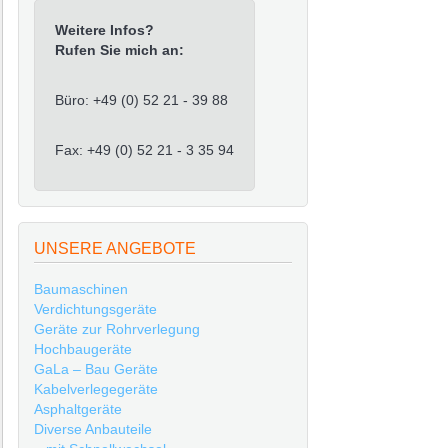
Weitere Infos?
Rufen Sie mich an:
Büro: +49 (0) 52 21 - 39 88
Fax: +49 (0) 52 21 - 3 35 94
UNSERE ANGEBOTE
Baumaschinen
Verdichtungsgeräte
Geräte zur Rohrverlegung
Hochbaugeräte
GaLa – Bau Geräte
Kabelverlegegeräte
Asphaltgeräte
Diverse Anbauteile