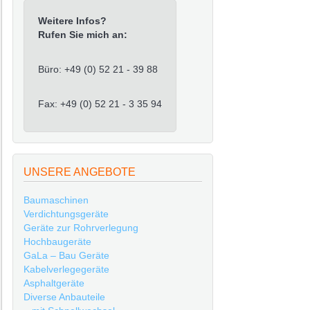
Weitere Infos?
Rufen Sie mich an:
Büro: +49 (0) 52 21 - 39 88
Fax: +49 (0) 52 21 - 3 35 94
UNSERE ANGEBOTE
Baumaschinen
Verdichtungsgeräte
Geräte zur Rohrverlegung
Hochbaugeräte
GaLa – Bau Geräte
Kabelverlegegeräte
Asphaltgeräte
Diverse Anbauteile