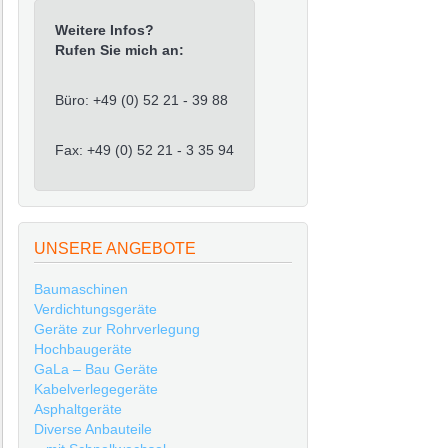
Weitere Infos?
Rufen Sie mich an:
Büro: +49 (0) 52 21 - 39 88
Fax: +49 (0) 52 21 - 3 35 94
UNSERE ANGEBOTE
Baumaschinen
Verdichtungsgeräte
Geräte zur Rohrverlegung
Hochbaugeräte
GaLa – Bau Geräte
Kabelverlegegeräte
Asphaltgeräte
Diverse Anbauteile