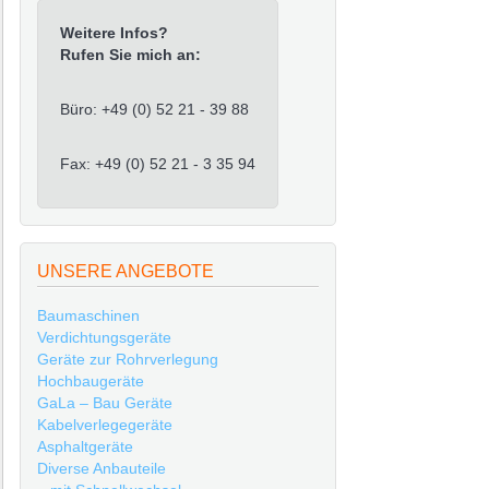
Weitere Infos?
Rufen Sie mich an:
Büro: +49 (0) 52 21 - 39 88
Fax: +49 (0) 52 21 - 3 35 94
UNSERE ANGEBOTE
Baumaschinen
Verdichtungsgeräte
Geräte zur Rohrverlegung
Hochbaugeräte
GaLa – Bau Geräte
Kabelverlegegeräte
Asphaltgeräte
Diverse Anbauteile