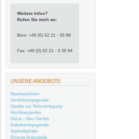
Weitere Infos?
Rufen Sie mich an:
Büro: +49 (0) 52 21 - 39 88
Fax: +49 (0) 52 21 - 3 35 94
UNSERE ANGEBOTE
Baumaschinen
Verdichtungsgeräte
Geräte zur Rohrverlegung
Hochbaugeräte
GaLa – Bau Geräte
Kabelverlegegeräte
Asphaltgeräte
Diverse Anbauteile