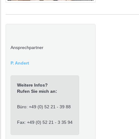
Ansprechpartner
P. Andert
Weitere Infos?
Rufen Sie mich an:
Büro: +49 (0) 52 21 - 39 88
Fax: +49 (0) 52 21 - 3 35 94