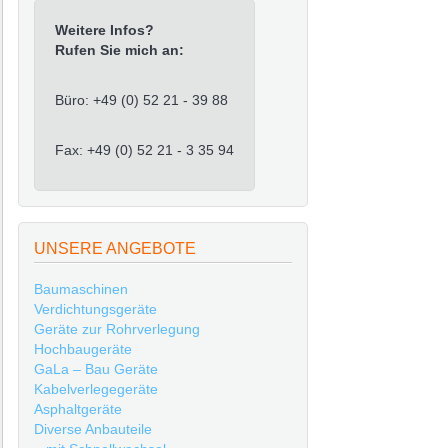
Weitere Infos?
Rufen Sie mich an:
Büro: +49 (0) 52 21 - 39 88
Fax: +49 (0) 52 21 - 3 35 94
UNSERE ANGEBOTE
Baumaschinen
Verdichtungsgeräte
Geräte zur Rohrverlegung
Hochbaugeräte
GaLa – Bau Geräte
Kabelverlegegeräte
Asphaltgeräte
Diverse Anbauteile