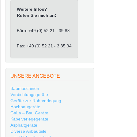
Weitere Infos?
Rufen Sie mich an:
Büro: +49 (0) 52 21 - 39 88
Fax: +49 (0) 52 21 - 3 35 94
UNSERE ANGEBOTE
Baumaschinen
Verdichtungsgeräte
Geräte zur Rohrverlegung
Hochbaugeräte
GaLa – Bau Geräte
Kabelverlegegeräte
Asphaltgeräte
Diverse Anbauteile