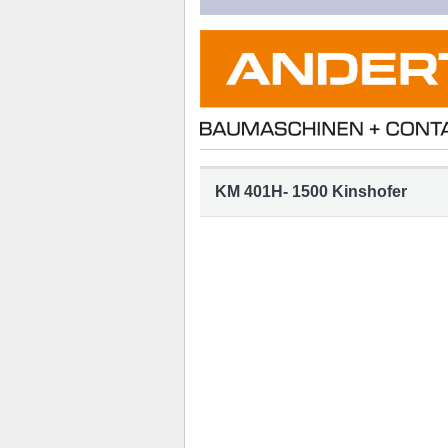
KM 401H- 1500 Kinshofer