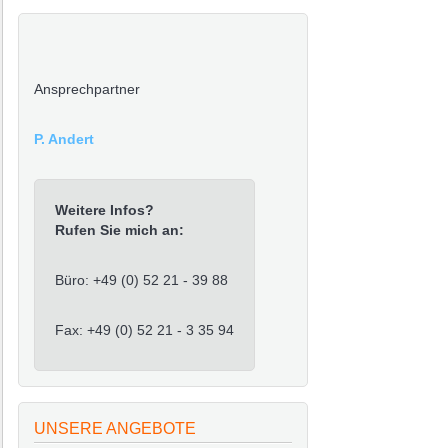
Ansprechpartner
P. Andert
Weitere Infos?
Rufen Sie mich an:
Büro: +49 (0) 52 21 - 39 88
Fax: +49 (0) 52 21 - 3 35 94
UNSERE ANGEBOTE