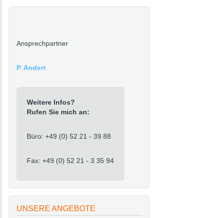
Ansprechpartner
P. Andert
Weitere Infos?
Rufen Sie mich an:
Büro: +49 (0) 52 21 - 39 88
Fax: +49 (0) 52 21 - 3 35 94
UNSERE ANGEBOTE