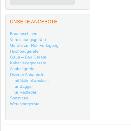
UNSERE ANGEBOTE
Baumaschinen
Verdichtungsgeräte
Geräte zur Rohrverlegung
Hochbaugeräte
GaLa – Bau Geräte
Kabelverlegegeräte
Asphaltgeräte
Diverse Anbauteile
mit Schnellwechsel
für Bagger
für Radlader
Sonstiges
Werkstattgeräte