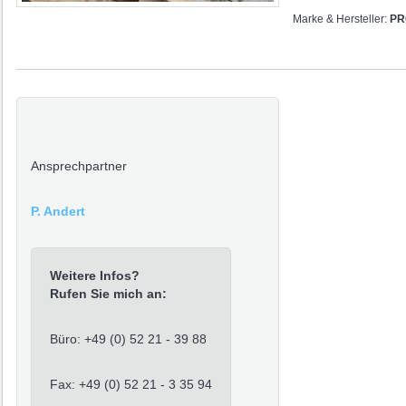
Marke & Hersteller:
PR
Ansprechpartner
P. Andert
Weitere Infos?
Rufen Sie mich an:
Büro: +49 (0) 52 21 - 39 88
Fax: +49 (0) 52 21 - 3 35 94