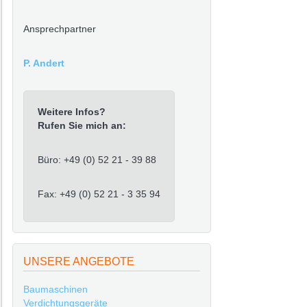
Ansprechpartner
P. Andert
Weitere Infos?
Rufen Sie mich an:
Büro: +49 (0) 52 21 - 39 88
Fax: +49 (0) 52 21 - 3 35 94
UNSERE ANGEBOTE
Baumaschinen
Verdichtungsgeräte