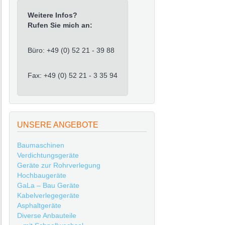
Weitere Infos?
Rufen Sie mich an:
Büro: +49 (0) 52 21 - 39 88
Fax: +49 (0) 52 21 - 3 35 94
UNSERE ANGEBOTE
Baumaschinen
Verdichtungsgeräte
Geräte zur Rohrverlegung
Hochbaugeräte
GaLa – Bau Geräte
Kabelverlegegeräte
Asphaltgeräte
Diverse Anbauteile