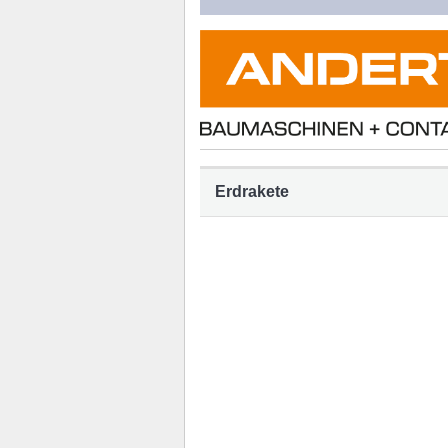
Erdrakete