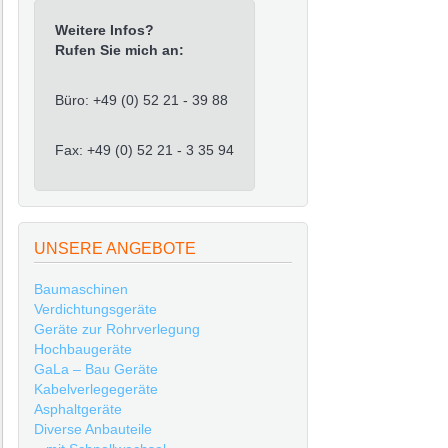
Weitere Infos?
Rufen Sie mich an:
Büro: +49 (0) 52 21 - 39 88
Fax: +49 (0) 52 21 - 3 35 94
UNSERE ANGEBOTE
Baumaschinen
Verdichtungsgeräte
Geräte zur Rohrverlegung
Hochbaugeräte
GaLa – Bau Geräte
Kabelverlegegeräte
Asphaltgeräte
Diverse Anbauteile