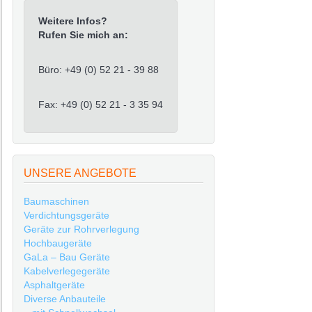
Weitere Infos?
Rufen Sie mich an:
Büro: +49 (0) 52 21 - 39 88
Fax: +49 (0) 52 21 - 3 35 94
UNSERE ANGEBOTE
Baumaschinen
Verdichtungsgeräte
Geräte zur Rohrverlegung
Hochbaugeräte
GaLa – Bau Geräte
Kabelverlegegeräte
Asphaltgeräte
Diverse Anbauteile