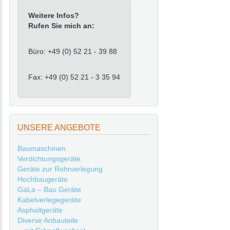
Weitere Infos?
Rufen Sie mich an:
Büro: +49 (0) 52 21 - 39 88
Fax: +49 (0) 52 21 - 3 35 94
UNSERE ANGEBOTE
Baumaschinen
Verdichtungsgeräte
Geräte zur Rohrverlegung
Hochbaugeräte
GaLa – Bau Geräte
Kabelverlegegeräte
Asphaltgeräte
Diverse Anbauteile